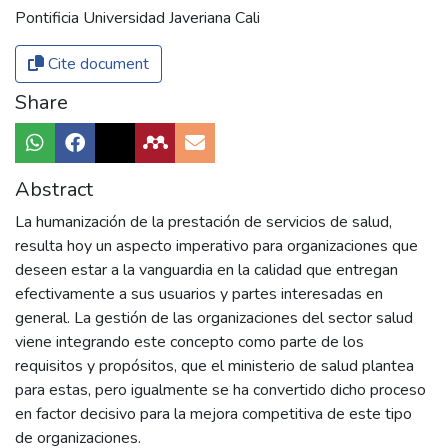
Pontificia Universidad Javeriana Cali
Cite document
Share
Abstract
La humanización de la prestación de servicios de salud,
resulta hoy un aspecto imperativo para organizaciones que
deseen estar a la vanguardia en la calidad que entregan
efectivamente a sus usuarios y partes interesadas en
general. La gestión de las organizaciones del sector salud
viene integrando este concepto como parte de los
requisitos y propósitos, que el ministerio de salud plantea
para estas, pero igualmente se ha convertido dicho proceso
en factor decisivo para la mejora competitiva de este tipo
de organizaciones.