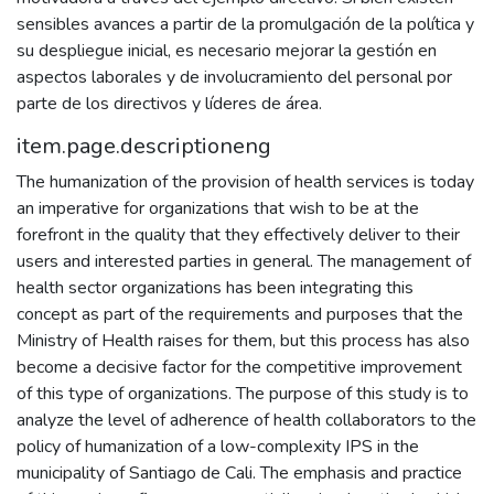
sensibles avances a partir de la promulgación de la política y
su despliegue inicial, es necesario mejorar la gestión en
aspectos laborales y de involucramiento del personal por
parte de los directivos y líderes de área.
item.page.descriptioneng
The humanization of the provision of health services is today
an imperative for organizations that wish to be at the
forefront in the quality that they effectively deliver to their
users and interested parties in general. The management of
health sector organizations has been integrating this
concept as part of the requirements and purposes that the
Ministry of Health raises for them, but this process has also
become a decisive factor for the competitive improvement
of this type of organizations. The purpose of this study is to
analyze the level of adherence of health collaborators to the
policy of humanization of a low-complexity IPS in the
municipality of Santiago de Cali. The emphasis and practice