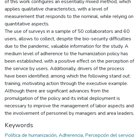
of this work configures an essentially mixed method, which
applies qualitative characteristics, with a level of
measurement that responds to the nominal, while relying on
quantitative aspects.
The use of surveys in a sample of 50 collaborators and 60
users, allows to collect, despite the bio-security difficulties
due to the pandemic, valuable information for the study. A
medium level of adherence to the humanization policy has
been established, with a positive effect on the perception of
the service by users. Additionally, drivers of the process
have been identified, among which the following stand out:
training, motivating action through the executive example.
Although there are significant advances from the
promulgation of the policy and its initial deployment is
necessary to improve the management of labor aspects and
the involvement of personnel by managers and area leaders.
Keywords
Política de humanización
,
Adherencia
,
Percepción del servicio