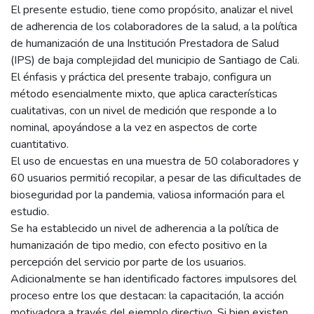
El presente estudio, tiene como propósito, analizar el nivel
de adherencia de los colaboradores de la salud, a la política
de humanización de una Institución Prestadora de Salud
(IPS) de baja complejidad del municipio de Santiago de Cali.
El énfasis y práctica del presente trabajo, configura un
método esencialmente mixto, que aplica características
cualitativas, con un nivel de medición que responde a lo
nominal, apoyándose a la vez en aspectos de corte
cuantitativo.
El uso de encuestas en una muestra de 50 colaboradores y
60 usuarios permitió recopilar, a pesar de las dificultades de
bioseguridad por la pandemia, valiosa información para el
estudio.
Se ha establecido un nivel de adherencia a la política de
humanización de tipo medio, con efecto positivo en la
percepción del servicio por parte de los usuarios.
Adicionalmente se han identificado factores impulsores del
proceso entre los que destacan: la capacitación, la acción
motivadora a través del ejemplo directivo. Si bien existen