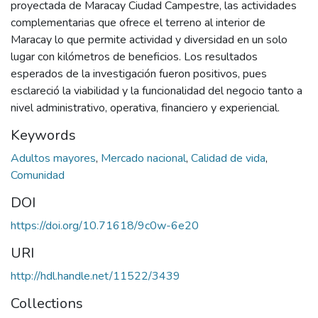
proyectada de Maracay Ciudad Campestre, las actividades
complementarias que ofrece el terreno al interior de
Maracay lo que permite actividad y diversidad en un solo
lugar con kilómetros de beneficios. Los resultados
esperados de la investigación fueron positivos, pues
esclareció la viabilidad y la funcionalidad del negocio tanto a
nivel administrativo, operativa, financiero y experiencial.
Keywords
Adultos mayores
,
Mercado nacional
,
Calidad de vida
,
Comunidad
DOI
https://doi.org/10.71618/9c0w-6e20
URI
http://hdl.handle.net/11522/3439
Collections