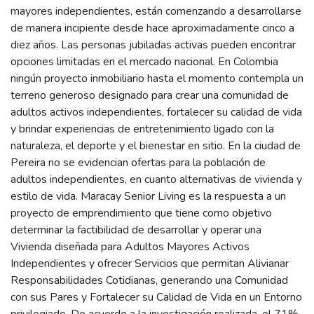
mayores independientes, están comenzando a desarrollarse
de manera incipiente desde hace aproximadamente cinco a
diez años. Las personas jubiladas activas pueden encontrar
opciones limitadas en el mercado nacional. En Colombia
ningún proyecto inmobiliario hasta el momento contempla un
terreno generoso designado para crear una comunidad de
adultos activos independientes, fortalecer su calidad de vida
y brindar experiencias de entretenimiento ligado con la
naturaleza, el deporte y el bienestar en sitio. En la ciudad de
Pereira no se evidencian ofertas para la población de
adultos independientes, en cuanto alternativas de vivienda y
estilo de vida. Maracay Senior Living es la respuesta a un
proyecto de emprendimiento que tiene como objetivo
determinar la factibilidad de desarrollar y operar una
Vivienda diseñada para Adultos Mayores Activos
Independientes y ofrecer Servicios que permitan Alivianar
Responsabilidades Cotidianas, generando una Comunidad
con sus Pares y Fortalecer su Calidad de Vida en un Entorno