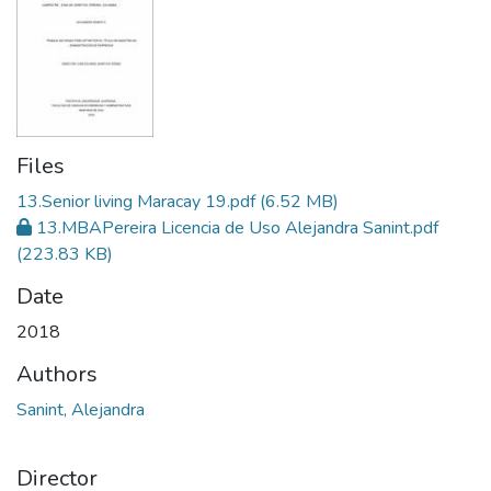
Files
13.Senior living Maracay 19.pdf
(6.52 MB)
13.MBAPereira Licencia de Uso Alejandra Sanint.pdf
(223.83 KB)
Date
2018
Authors
Sanint, Alejandra
Director