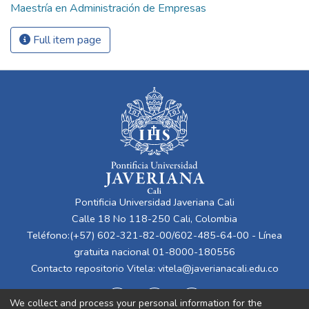
Maestría en Administración de Empresas
Full item page
Pontificia Universidad Javeriana Cali
Calle 18 No 118-250 Cali, Colombia
Teléfono:(+57) 602-321-82-00/602-485-64-00 - Línea
gratuita nacional 01-8000-180556
Contacto repositorio Vitela:
vitela@javerianacali.edu.co
We collect and process your personal information for the