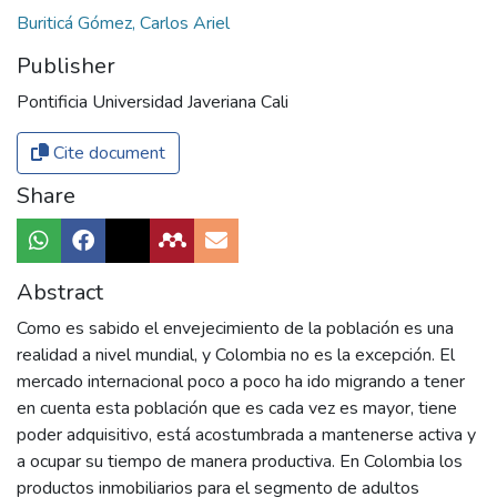
Buriticá Gómez, Carlos Ariel
Publisher
Pontificia Universidad Javeriana Cali
Cite document
Share
Abstract
Como es sabido el envejecimiento de la población es una
realidad a nivel mundial, y Colombia no es la excepción. El
mercado internacional poco a poco ha ido migrando a tener
en cuenta esta población que es cada vez es mayor, tiene
poder adquisitivo, está acostumbrada a mantenerse activa y
a ocupar su tiempo de manera productiva. En Colombia los
productos inmobiliarios para el segmento de adultos