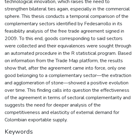
technological innovation, which raises the need to
strengthen bilateral ties again, especially in the commercial
sphere. This thesis conducts a temporal comparison of the
complementary sectors identified by Fedesarrollo in its
feasibility analysis of the free trade agreement signed in
2009. To this end, goods corresponding to said sectors
were collected and their equivalences were sought through
an automated procedure in the R statistical program. Based
on information from the Trade Map platform, the results
show that, after the agreement came into force, only one
good belonging to a complementary sector—the extraction
and agglomeration of stone—showed a positive evolution
over time. This finding calls into question the effectiveness
of the agreement in terms of sectoral complementarity and
suggests the need for deeper analysis of the
competitiveness and elasticity of external demand for
Colombian exportable supply.
Keywords