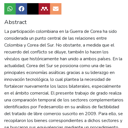
Abstract
La participación colombiana en la Guerra de Corea ha sido
considerada un punto central de las relaciones entre
Colombia y Corea del Sur. No obstante, a medida que el
recuerdo del conflicto se diluye, también lo hacen los
vínculos que históricamente han unido a ambos países. En la
actualidad, Corea del Sur se posiciona como una de las
principales economías asiáticas gracias a su liderazgo en
innovación tecnológica, lo cual plantea la necesidad de
fortalecer nuevamente los lazos bilaterales, especialmente
en el ámbito comercial. El presente trabajo de grado realiza
una comparación temporal de los sectores complementarios
identificados por Fedesarrollo en su análisis de factibilidad
del tratado de libre comercio suscrito en 2009. Para ello, se
recopilaron los bienes correspondientes a dichos sectores y
se buscaron sus equivalencias mediante un procedimiento