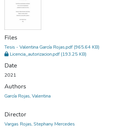
Files
Tesis - Valentina García Rojas.pdf
(965.64 KB)
Licencia_autorizacion.pdf
(193.25 KB)
Date
2021
Authors
García Rojas, Valentina
Director
Vargas Rojas, Stephany Mercedes