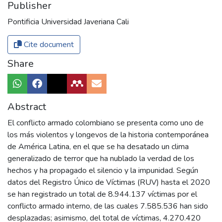
Publisher
Pontificia Universidad Javeriana Cali
Cite document
Share
Abstract
El conflicto armado colombiano se presenta como uno de
los más violentos y longevos de la historia contemporánea
de América Latina, en el que se ha desatado un clima
generalizado de terror que ha nublado la verdad de los
hechos y ha propagado el silencio y la impunidad. Según
datos del Registro Único de Víctimas (RUV) hasta el 2020
se han registrado un total de 8.944.137 víctimas por el
conflicto armado interno, de las cuales 7.585.536 han sido
desplazadas; asimismo, del total de víctimas, 4.270.420