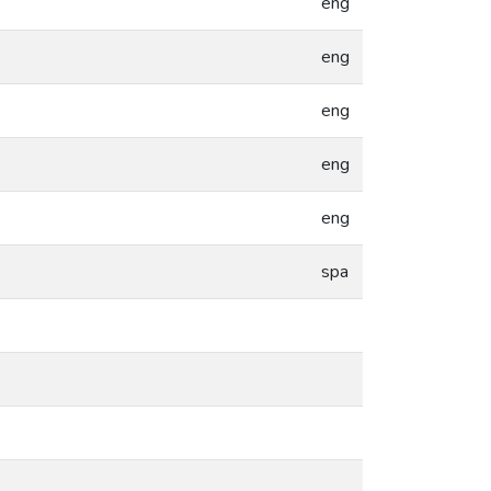
eng
eng
eng
eng
eng
spa