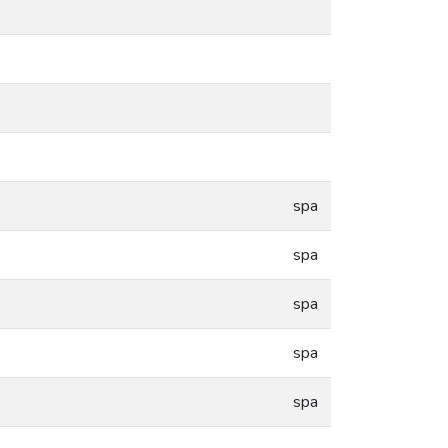
spa
spa
spa
spa
spa