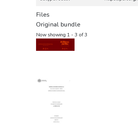
Files
Original bundle
Now showing
1 - 3 of 3