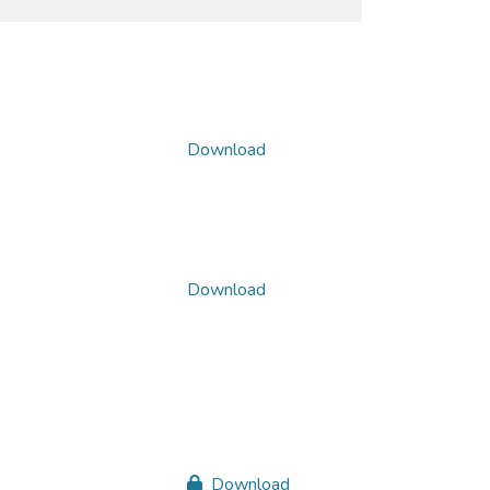
Download
Download
Download