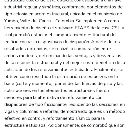
industrial regular y simétrica, conformada por elementos de
tipo celosía en acero estructural, ubicada en el municipio de
Yumbo, Valle del Cauca – Colombia. Se implementó como
herramienta de diseño el software ETABS de la casa CSI, la
cual permitió estudiar el comportamiento estructural del
edificio con y sin dispositivos de disipación. A partir de los
resultados obtenidos, se realizó la comparación entre
ambos modelos, determinando las ventajas y desventajas
de la respuesta estructural y del mejor costo beneficio de la
aplicación de los reforzamientos estudiados. Finalmente, se
obtuvo como resultado la disminución de esfuerzos en la
base (corte y momento); por ende, las fuerzas de piso y las
solicitaciones en los elementos estructurales fueron
menores para la alternativa de reforzamiento con
disipadores de tipo friccionante, reduciendo las secciones en
vigas y columnas a reforzar, demostrando que es un método
efectivo en control y reforzamiento sísmico para la
estructura estudiada. Adicionalmente, se comprobó que son