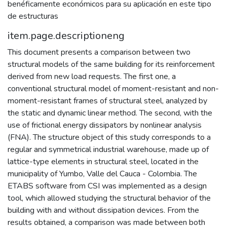
benéficamente económicos para su aplicación en este tipo
de estructuras
item.page.descriptioneng
This document presents a comparison between two
structural models of the same building for its reinforcement
derived from new load requests. The first one, a
conventional structural model of moment-resistant and non-
moment-resistant frames of structural steel, analyzed by
the static and dynamic linear method. The second, with the
use of frictional energy dissipators by nonlinear analysis
(FNA). The structure object of this study corresponds to a
regular and symmetrical industrial warehouse, made up of
lattice-type elements in structural steel, located in the
municipality of Yumbo, Valle del Cauca - Colombia. The
ETABS software from CSI was implemented as a design
tool, which allowed studying the structural behavior of the
building with and without dissipation devices. From the
results obtained, a comparison was made between both