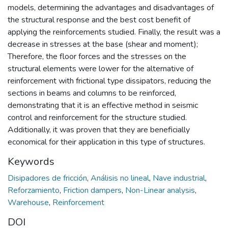
models, determining the advantages and disadvantages of
the structural response and the best cost benefit of
applying the reinforcements studied. Finally, the result was a
decrease in stresses at the base (shear and moment);
Therefore, the floor forces and the stresses on the
structural elements were lower for the alternative of
reinforcement with frictional type dissipators, reducing the
sections in beams and columns to be reinforced,
demonstrating that it is an effective method in seismic
control and reinforcement for the structure studied.
Additionally, it was proven that they are beneficially
economical for their application in this type of structures.
Keywords
Disipadores de fricción
,
Análisis no lineal
,
Nave industrial
,
Reforzamiento
,
Friction dampers
,
Non-Linear analysis
,
Warehouse
,
Reinforcement
DOI