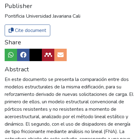
Publisher
Pontificia Universidad Javariana Cali
Cite document
Share
Abstract
En este documento se presenta la comparación entre dos
modelos estructurales de la misma edificación, para su
reforzamiento derivado de nuevas solicitaciones de carga. El
primero de ellos, un modelo estructural convencional de
pórticos resistentes y no resistentes a momento de
aceroestructural, analizado por el método lineal estático y
dinámico. El segundo, con el uso de disipadores de energía
de tipo friccionante mediante análisis no lineal (FNA). La
estructura objeto de este estudio, corresponde a una nave