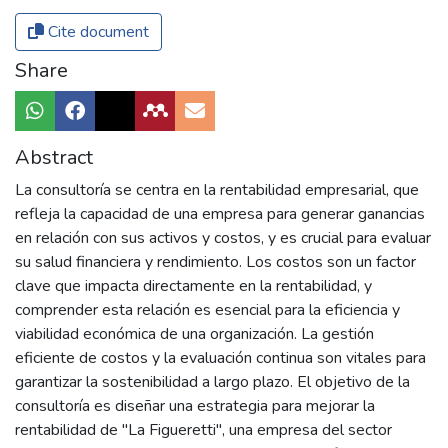
Cite document
Share
Abstract
La consultoría se centra en la rentabilidad empresarial, que
refleja la capacidad de una empresa para generar ganancias
en relación con sus activos y costos, y es crucial para evaluar
su salud financiera y rendimiento. Los costos son un factor
clave que impacta directamente en la rentabilidad, y
comprender esta relación es esencial para la eficiencia y
viabilidad económica de una organización. La gestión
eficiente de costos y la evaluación continua son vitales para
garantizar la sostenibilidad a largo plazo. El objetivo de la
consultoría es diseñar una estrategia para mejorar la
rentabilidad de "La Figueretti", una empresa del sector