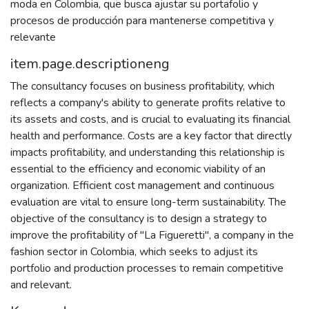
moda en Colombia, que busca ajustar su portafolio y
procesos de producción para mantenerse competitiva y
relevante
item.page.descriptioneng
The consultancy focuses on business profitability, which
reflects a company's ability to generate profits relative to
its assets and costs, and is crucial to evaluating its financial
health and performance. Costs are a key factor that directly
impacts profitability, and understanding this relationship is
essential to the efficiency and economic viability of an
organization. Efficient cost management and continuous
evaluation are vital to ensure long-term sustainability. The
objective of the consultancy is to design a strategy to
improve the profitability of "La Figueretti", a company in the
fashion sector in Colombia, which seeks to adjust its
portfolio and production processes to remain competitive
and relevant.