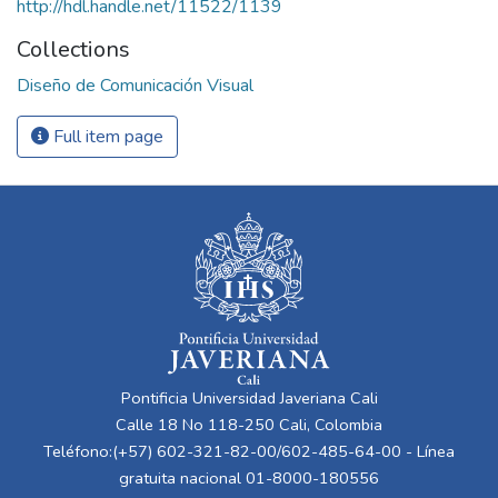
http://hdl.handle.net/11522/1139
Collections
Diseño de Comunicación Visual
Full item page
Pontificia Universidad Javeriana Cali
Calle 18 No 118-250 Cali, Colombia
Teléfono:(+57) 602-321-82-00/602-485-64-00 - Línea
gratuita nacional 01-8000-180556