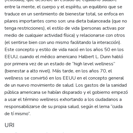
entre la mente, el cuerpo y el espíritu, un equilibrio que se
traduce en un sentimiento de bienestar total, se enfoca en
pilares importantes como son: una dieta balanceada (que no
tenga restricciones), el estilo de vida (personas activas por
medio de cualquier actividad física) y relacionarse con otros
(el sentirse bien con uno mismo facilitando la interacción).
Este concepto y estilo de vida nació en los años 50 en los
EEUU, cuando el médico americano Halbert L. Dunn habló
por primera vez de un estado de “high level wellness”
(bienestar a alto nivel). Más tarde, en los años 70, el
wellness se convirtió en los EEUU en el concepto general
de un nuevo movimiento de salud. Los gastos de la sanidad
pública americana se habían disparado y el gobierno empezó
a usar el término wellness exhortando a los ciudadanos a
responsabilizarse de su propia salud, según el lema “cuida
de tí mismo”.
URI