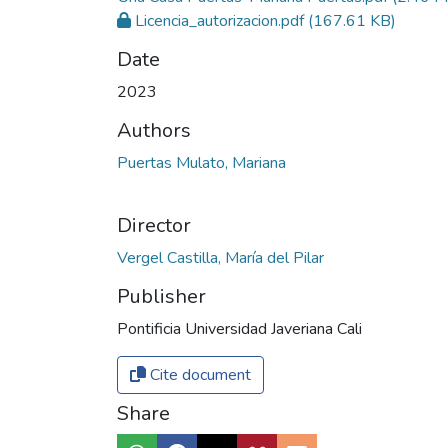
Licencia_autorizacion.pdf
(167.61 KB)
Date
2023
Authors
Puertas Mulato, Mariana
Director
Publisher
Pontificia Universidad Javeriana Cali
Cite document
Share