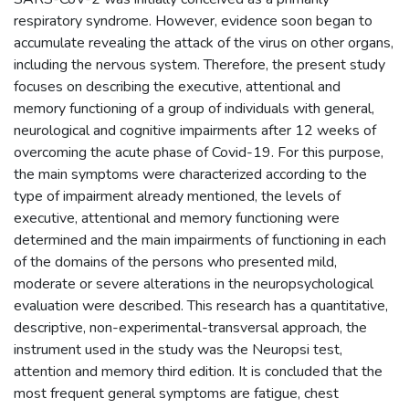
respiratory syndrome. However, evidence soon began to
accumulate revealing the attack of the virus on other organs,
including the nervous system. Therefore, the present study
focuses on describing the executive, attentional and
memory functioning of a group of individuals with general,
neurological and cognitive impairments after 12 weeks of
overcoming the acute phase of Covid-19. For this purpose,
the main symptoms were characterized according to the
type of impairment already mentioned, the levels of
executive, attentional and memory functioning were
determined and the main impairments of functioning in each
of the domains of the persons who presented mild,
moderate or severe alterations in the neuropsychological
evaluation were described. This research has a quantitative,
descriptive, non-experimental-transversal approach, the
instrument used in the study was the Neuropsi test,
attention and memory third edition. It is concluded that the
most frequent general symptoms are fatigue, chest