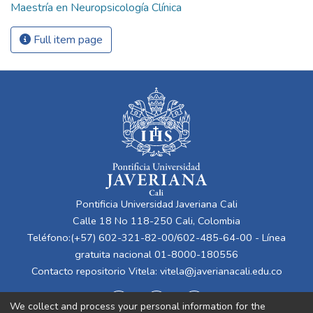
Maestría en Neuropsicología Clínica
Full item page
Pontificia Universidad Javeriana Cali
Calle 18 No 118-250 Cali, Colombia
Teléfono:(+57) 602-321-82-00/602-485-64-00 - Línea
gratuita nacional 01-8000-180556
Contacto repositorio Vitela:
vitela@javerianacali.edu.co
We collect and process your personal information for the