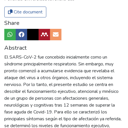
Cite document
Share
Abstract
El SARS-CoV-2 fue concebido inicialmente como un
síndrome principalmente respiratorio. Sin embargo, muy
pronto comenzó a acumularse evidencia que revelaba el
ataque del virus a otros órganos, incluyendo el sistema
nervioso. Por lo tanto, el presente estudio se centra en
describir el funcionamiento ejecutivo, atencional y mnésico
de un grupo de personas con afectaciones generales,
neurológicas y cognitivas tras 12 semanas de superar la
fase aguda de Covid-19. Para ello se caracterizó los
principales síntomas según el tipo de afectación ya referida,
se determinó los niveles de funcionamiento ejecutivo,