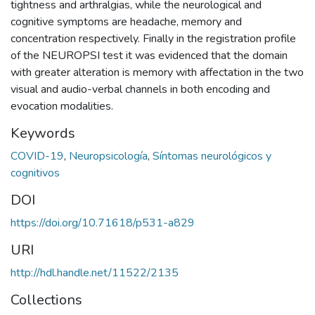
tightness and arthralgias, while the neurological and
cognitive symptoms are headache, memory and
concentration respectively. Finally in the registration profile
of the NEUROPSI test it was evidenced that the domain
with greater alteration is memory with affectation in the two
visual and audio-verbal channels in both encoding and
evocation modalities.
Keywords
COVID-19
,
Neuropsicología
,
Síntomas neurológicos y
cognitivos
DOI
https://doi.org/10.71618/p531-a829
URI
http://hdl.handle.net/11522/2135
Collections