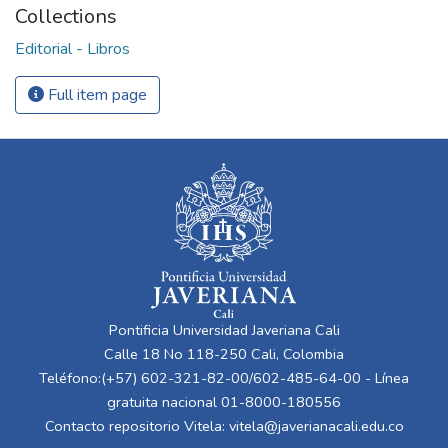
Collections
Editorial - Libros
Full item page
Pontificia Universidad Javeriana Cali
Calle 18 No 118-250 Cali, Colombia
Teléfono:(+57) 602-321-82-00/602-485-64-00 - Línea
gratuita nacional 01-8000-180556
Contacto repositorio Vitela:
vitela@javerianacali.edu.co