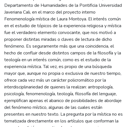
Departamento de Humanidades de la Pontificia Universidad
Javeriana Cali, en el marco del proyecto interno
Fenomenología mística de Laura Montoya. El interés común
en el estudio de tópicos de la experiencia religiosa y mística
fue el verdadero elemento convocante, que nos motivó a
proponer distintas miradas o claves de lectura de dicho
fenómeno. Es seguramente más que una coincidencia, el
hecho de confluir desde distintos campos de la filosofía y la
teología en un interés común, como es el estudio de la
experiencia mística. Tal vez, es propio de una búsqueda
mayor que, aunque no propia o exclusiva de nuestro tiempo,
ofrece cada vez más un carácter policromático por la
interdisciplinariedad de quienes la realizan: antropología,
psicología, fenomenología, teología, filosofía del lenguaje,
ejemplifican apenas el abanico de posibilidades de abordaje
del fenómeno místico, algunas de las cuales están
presentes en nuestro texto. La pregunta por la mística no es
tematizada directamente en los artículos que conforman la