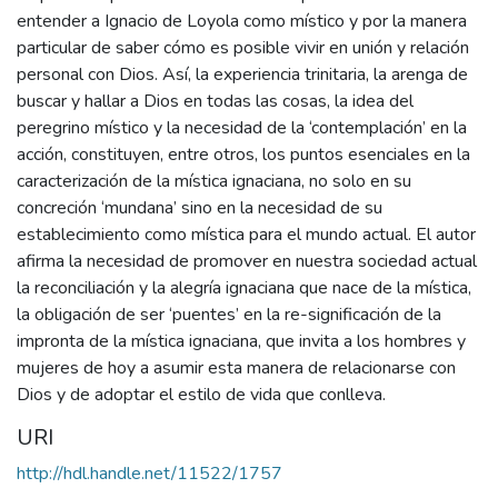
entender a Ignacio de Loyola como místico y por la manera
particular de saber cómo es posible vivir en unión y relación
personal con Dios. Así, la experiencia trinitaria, la arenga de
buscar y hallar a Dios en todas las cosas, la idea del
peregrino místico y la necesidad de la ‘contemplación’ en la
acción, constituyen, entre otros, los puntos esenciales en la
caracterización de la mística ignaciana, no solo en su
concreción ‘mundana’ sino en la necesidad de su
establecimiento como mística para el mundo actual. El autor
afirma la necesidad de promover en nuestra sociedad actual
la reconciliación y la alegría ignaciana que nace de la mística,
la obligación de ser ‘puentes’ en la re-significación de la
impronta de la mística ignaciana, que invita a los hombres y
mujeres de hoy a asumir esta manera de relacionarse con
Dios y de adoptar el estilo de vida que conlleva.
URI
http://hdl.handle.net/11522/1757