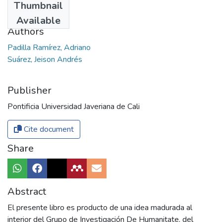
Thumbnail
2018
Available
Authors
Padilla Ramírez, Adriano
Suárez, Jeison Andrés
Publisher
Pontificia Universidad Javeriana de Cali
Cite document
Share
Abstract
El presente libro es producto de una idea madurada al
interior del Grupo de Investigación De Humanitate, del