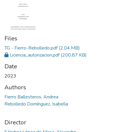
Files
TG - Fierro-Rebolledo.pdf
(2.04 MB)
Licencia_autorizacion.pdf
(200.87 KB)
Date
2023
Authors
Fierro Ballesteros, Andrea
Rebolledo Domínguez, Isabella
Director