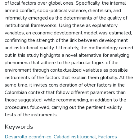
of local factors over global ones. Specifically, the internal
armed conflict, socio-political violence, clientelism, and
informality emerged as the determinants of the quality of
institutional frameworks. Using these as explanatory
variables, an economic development model was estimated,
confirming the strength of the link between development
and institutional quality. Ultimately, the methodology carried
out in this study highlights a novel alternative for analyzing
phenomena that adhere to the particular logics of the
environment through contextualized variables as possible
instruments of the factors that explain them globally. At the
same time, it invites consideration of other factors in the
Colombian context that follow different parameters than
those suggested, while recommending, in addition to the
procedures followed, carrying out the pertinent validity
tests of the instruments.
Keywords
Desarrollo económico
,
Calidad institucional
,
Factores