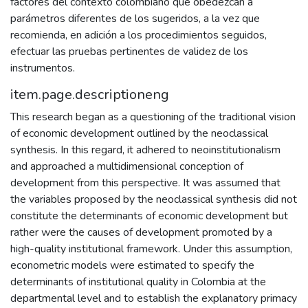
factores del contexto colombiano que obedezcan a
parámetros diferentes de los sugeridos, a la vez que
recomienda, en adición a los procedimientos seguidos,
efectuar las pruebas pertinentes de validez de los
instrumentos.
item.page.descriptioneng
This research began as a questioning of the traditional vision
of economic development outlined by the neoclassical
synthesis. In this regard, it adhered to neoinstitutionalism
and approached a multidimensional conception of
development from this perspective. It was assumed that
the variables proposed by the neoclassical synthesis did not
constitute the determinants of economic development but
rather were the causes of development promoted by a
high-quality institutional framework. Under this assumption,
econometric models were estimated to specify the
determinants of institutional quality in Colombia at the
departmental level and to establish the explanatory primacy