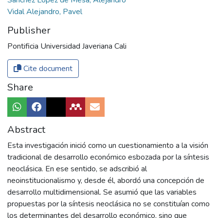
Sánchez López de Mesa, Alejandro
Vidal Alejandro, Pavel
Publisher
Pontificia Universidad Javeriana Cali
Cite document
Share
Abstract
Esta investigación inició como un cuestionamiento a la visión
tradicional de desarrollo económico esbozada por la síntesis
neoclásica. En ese sentido, se adscribió al
neoinstitucionalismo y, desde él, abordó una concepción de
desarrollo multidimensional. Se asumió que las variables
propuestas por la síntesis neoclásica no se constituían como
los determinantes del desarrollo económico, sino que