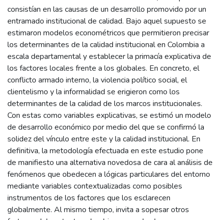
consistían en las causas de un desarrollo promovido por un
entramado institucional de calidad. Bajo aquel supuesto se
estimaron modelos econométricos que permitieron precisar
los determinantes de la calidad institucional en Colombia a
escala departamental y establecer la primacía explicativa de
los factores locales frente a los globales. En concreto, el
conflicto armado interno, la violencia político social, el
clientelismo y la informalidad se erigieron como los
determinantes de la calidad de los marcos institucionales.
Con estas como variables explicativas, se estimó un modelo
de desarrollo económico por medio del que se confirmó la
solidez del vínculo entre este y la calidad institucional. En
definitiva, la metodología efectuada en este estudio pone
de manifiesto una alternativa novedosa de cara al análisis de
fenómenos que obedecen a lógicas particulares del entorno
mediante variables contextualizadas como posibles
instrumentos de los factores que los esclarecen
globalmente. Al mismo tiempo, invita a sopesar otros