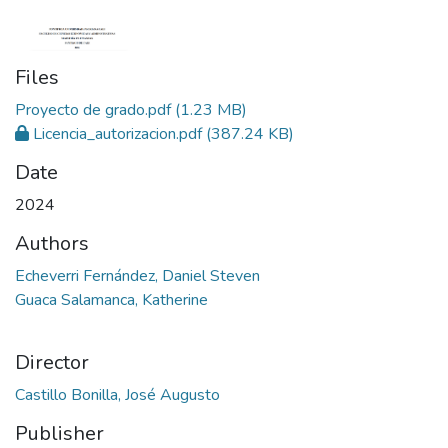
Files
Proyecto de grado.pdf
(1.23 MB)
Licencia_autorizacion.pdf
(387.24 KB)
Date
2024
Authors
Echeverri Fernández, Daniel Steven
Guaca Salamanca, Katherine
Director
Castillo Bonilla, José Augusto
Publisher