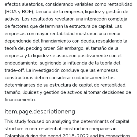
efectos aleatorios, considerando variables como rentabilidad
(ROA y ROE), tamaño de la empresa, liquidez y gestión de
activos. Los resultados revelaron una interacción compleja
de factores que determinan la estructura de capital. Las
empresas con mayor rentabilidad mostraron una menor
dependencia del financiamiento con deuda, respaldando la
teoría del pecking order. Sin embargo, el tamaño de la
empresa y la liquidez se asociaron positivamente con el
endeudamiento, sugiriendo la influencia de la teoría del
trade-off. La investigación concluye que las empresas
constructoras deben considerar cuidadosamente los
determinantes de su estructura de capital de rentabilidad,
tamaño, liquidez y gestión de activos al tomar decisiones de
financiamiento.
item.page.descriptioneng
This study focused on analyzing the determinants of capital
structure in non-residential construction companies in
Colombia during the period 2018-2022 and its connections