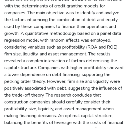
with the determinants of credit granting models for
companies. The main objective was to identify and analyze
the factors influencing the combination of debt and equity
used by these companies to finance their operations and
growth. A quantitative methodology based on a panel data
regression model with random effects was employed,
considering variables such as profitability (ROA and ROE),
firm size, liquidity, and asset management. The results
revealed a complex interaction of factors determining the
capital structure. Companies with higher profitability showed
a lower dependence on debt financing, supporting the
pecking order theory. However, firm size and liquidity were
positively associated with debt, suggesting the influence of
the trade-off theory. The research concludes that
construction companies should carefully consider their
profitability, size, liquidity, and asset management when
making financing decisions. An optimal capital structure,
balancing the benefits of leverage with the costs of financial