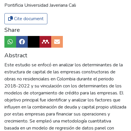
Pontificia Universidad Javeriana Cali
Cite document
Share
Abstract
Este estudio se enfocó en analizar los determinantes de la
estructura de capital de las empresas constructoras de
obras no residenciales en Colombia durante el periodo
2018-2022 y su vinculación con los determinantes de los
modelos de otorgamiento de crédito para las empresas. El
objetivo principal fue identificar y analizar los factores que
influyen en la combinación de deuda y capital propio utilizada
por estas empresas para financiar sus operaciones y
crecimiento. Se empleó una metodología cuantitativa
basada en un modelo de regresión de datos panel con