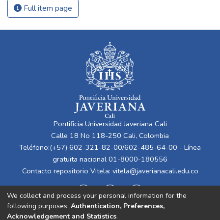
Full item page
Pontificia Universidad Javeriana Cali
Calle 18 No 118-250 Cali, Colombia
Teléfono:(+57) 602-321-82-00/602-485-64-00 - Línea
gratuita nacional 01-8000-180556
Contacto repositorio Vitela:
vitela@javerianacali.edu.co
We collect and process your personal information for the
following purposes:
Authentication, Preferences,
Acknowledgement and Statistics
.