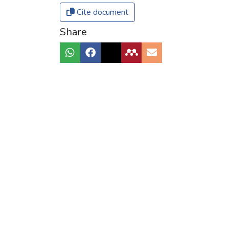
Cite document
Share