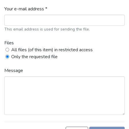
Your e-mail address *
This email address is used for sending the file.
Files
All files (of this item) in restricted access
Only the requested file
Message