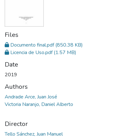
Files
Documento final.pdf
(850.38 KB)
Licencia de Uso.pdf
(1.57 MB)
Date
2019
Authors
Andrade Arce, Juan José
Victoria Naranjo, Daniel Alberto
Director
Tello Sánchez, Juan Manuel