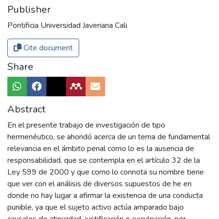
Publisher
Pontificia Universidad Javeriana Cali
Cite document
Share
Abstract
En el presente trabajo de investigación de tipo
hermenéutico, se ahondó acerca de un tema de fundamental
relevancia en el ámbito penal como lo es la ausencia de
responsabilidad, que se contempla en el artículo 32 de la
Ley 599 de 2000 y que como lo connota su nombre tiene
que ver con el análisis de diversos supuestos de he en
donde no hay lugar a afirmar la existencia de una conducta
punible, ya que el sujeto activo actúa amparado bajo