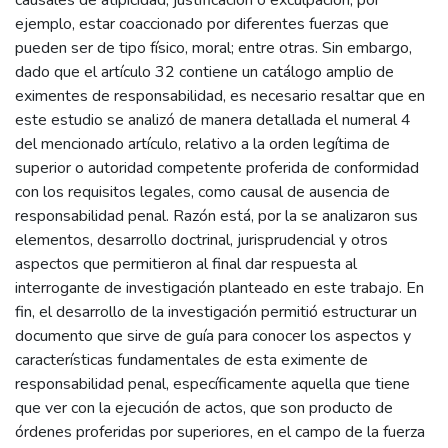
causales de atipicidad, justificación o exculpación, por
ejemplo, estar coaccionado por diferentes fuerzas que
pueden ser de tipo físico, moral; entre otras. Sin embargo,
dado que el artículo 32 contiene un catálogo amplio de
eximentes de responsabilidad, es necesario resaltar que en
este estudio se analizó de manera detallada el numeral 4
del mencionado artículo, relativo a la orden legítima de
superior o autoridad competente proferida de conformidad
con los requisitos legales, como causal de ausencia de
responsabilidad penal. Razón está, por la se analizaron sus
elementos, desarrollo doctrinal, jurisprudencial y otros
aspectos que permitieron al final dar respuesta al
interrogante de investigación planteado en este trabajo. En
fin, el desarrollo de la investigación permitió estructurar un
documento que sirve de guía para conocer los aspectos y
características fundamentales de esta eximente de
responsabilidad penal, específicamente aquella que tiene
que ver con la ejecución de actos, que son producto de
órdenes proferidas por superiores, en el campo de la fuerza