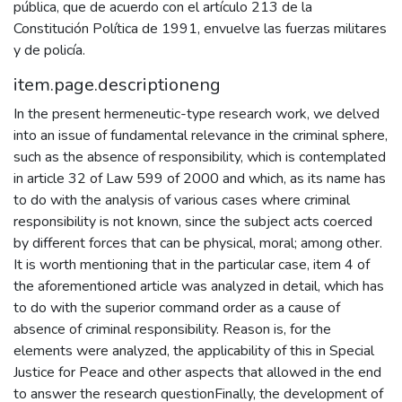
pública, que de acuerdo con el artículo 213 de la
Constitución Política de 1991, envuelve las fuerzas militares
y de policía.
item.page.descriptioneng
In the present hermeneutic-type research work, we delved
into an issue of fundamental relevance in the criminal sphere,
such as the absence of responsibility, which is contemplated
in article 32 of Law 599 of 2000 and which, as its name has
to do with the analysis of various cases where criminal
responsibility is not known, since the subject acts coerced
by different forces that can be physical, moral; among other.
It is worth mentioning that in the particular case, item 4 of
the aforementioned article was analyzed in detail, which has
to do with the superior command order as a cause of
absence of criminal responsibility. Reason is, for the
elements were analyzed, the applicability of this in Special
Justice for Peace and other aspects that allowed in the end
to answer the research questionFinally, the development of