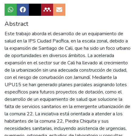
Abstract
Este trabajo aborda el desarrollo de un equipamiento de
salud en la IPS Ciudad Pacífica, en la escala zonal, debido a
la expansión de Santiago de Cali, que ha sido un foco urbano
de oportunidades en diversos ámbitos. La acelerada
expansión en el sector sur de Cali ha llevado al crecimiento
de la urbanización sin una adecuada construcción de ciudad,
con el riesgo de conurbación con Jamundí. Mediante la
UPU15 se han generado planes parciales asignando lotes
específicos para futuros proyectos de dotación, como el
desarrollo de un equipamiento de salud que solucione la
falta de servicios sanitarios en la emergente urbanización de
la comuna 22. La iniciativa está orientada a atender a los
habitantes de la comuna 22, Piedra Chiquita y sus
necesidades sanitarias, incluyendo asistencia de urgencias,
puerperio, ortopedia, estudios de laboratorio y consultas