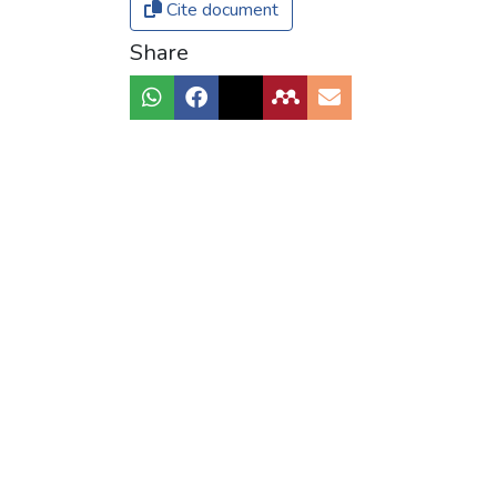
Cite document
Share