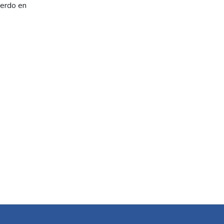
uerdo en