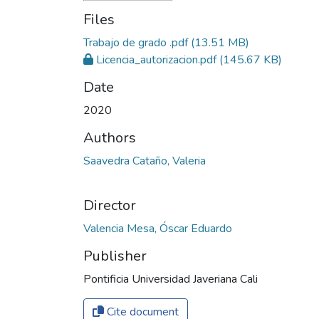
Files
Trabajo de grado .pdf
(13.51 MB)
Licencia_autorizacion.pdf
(145.67 KB)
Date
2020
Authors
Saavedra Cataño, Valeria
Director
Valencia Mesa, Óscar Eduardo
Publisher
Pontificia Universidad Javeriana Cali
Cite document