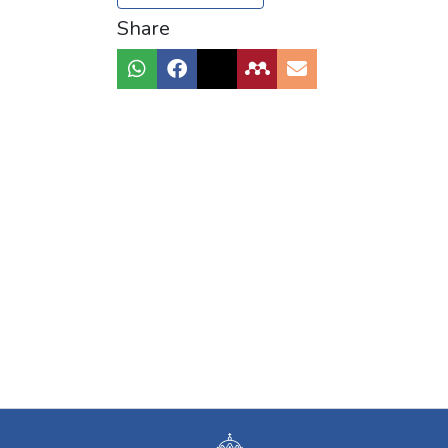
Share