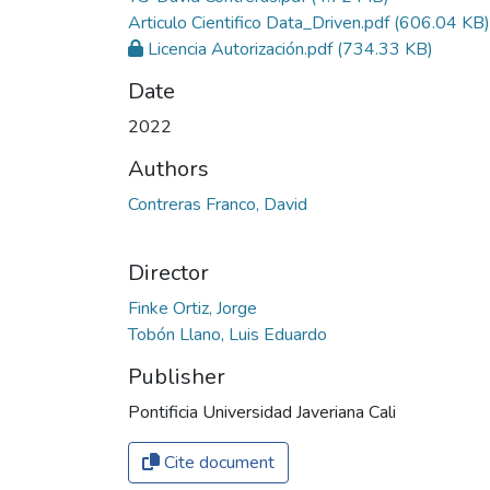
Articulo Cientifico Data_Driven.pdf
(606.04 KB)
Licencia Autorización.pdf
(734.33 KB)
Date
2022
Authors
Contreras Franco, David
Director
Finke Ortiz, Jorge
Tobón Llano, Luis Eduardo
Publisher
Pontificia Universidad Javeriana Cali
Cite document