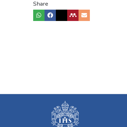
Share