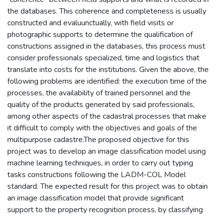
the databases. This coherence and completeness is usually
constructed and evaluunctually, with field visits or
photographic supports to determine the qualification of
constructions assigned in the databases, this process must
consider professionals specialized, time and logistics that
translate into costs for the institutions. Given the above, the
following problems are identified: the execution time of the
processes, the availability of trained personnel and the
quality of the products generated by said professionals,
among other aspects of the cadastral processes that make
it difficult to comply with the objectives and goals of the
multipurpose cadastre.The proposed objective for this
project was to develop an image classification model using
machine learning techniques, in order to carry out typing
tasks constructions following the LADM-COL Model
standard. The expected result for this project was to obtain
an image classification model that provide significant
support to the property recognition process, by classifying