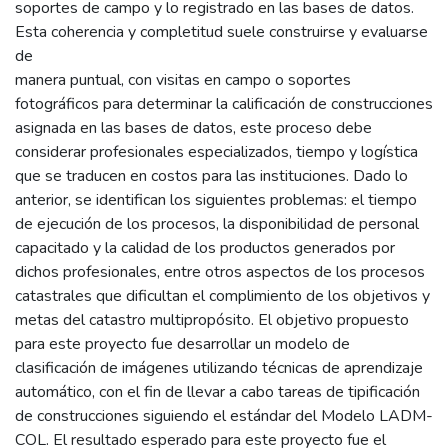
soportes de campo y lo registrado en las bases de datos.
Esta coherencia y completitud suele construirse y evaluarse
de
manera puntual, con visitas en campo o soportes
fotográficos para determinar la calificación de construcciones
asignada en las bases de datos, este proceso debe
considerar profesionales especializados, tiempo y logística
que se traducen en costos para las instituciones. Dado lo
anterior, se identifican los siguientes problemas: el tiempo
de ejecución de los procesos, la disponibilidad de personal
capacitado y la calidad de los productos generados por
dichos profesionales, entre otros aspectos de los procesos
catastrales que dificultan el complimiento de los objetivos y
metas del catastro multipropósito. El objetivo propuesto
para este proyecto fue desarrollar un modelo de
clasificación de imágenes utilizando técnicas de aprendizaje
automático, con el fin de llevar a cabo tareas de tipificación
de construcciones siguiendo el estándar del Modelo LADM-
COL. El resultado esperado para este proyecto fue el