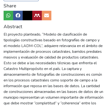
Share
Abstract
El proyecto planteado, “Modelo de clasificación de
tipologías constructivas basado en fotografías de campo y
el modelo LADM-COL”, adquiere relevancia en el ámbito de
implementación de procesos catastrales, barridos prediales
masivos y evaluación de calidad de productos catastrales.
Esto se debe a las necesidades técnicas que enfrenta el
Catastro Multipropósito en el país. La captura y
almacenamiento de fotografías de construcciones es común
en los procesos catastrales como soporte de campo a la
información que reposa en las bases de datos. La cantidad
de construcciones almacenadas en las bases de datos de un
municipio representan un volumen importante de información
que debe mostrar “completitud” y “coherencia” entre los