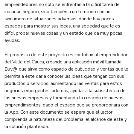
emprendedores no solo se enfrentan a la difícil tarea de
iniciar un negocio, sino también a un territorio con un
sinnúmero de situaciones adversas, donde hay pocos
espacios para mostrar sus ideas, una sociedad que le es
difícil probar nuevas cosas y un estado que da muy pocas
ayudas.
El propósito de este proyecto es contribuir al emprendedor
del Valle del Cauca, creando una aplicación móvil llamada
Buy@, que sirva como espacio de publicidad y ventas que le
permita a éste dar a conocer las ideas que tengan con sus
productos o servicios, aumentando las ventas para estos
negocios emergentes, además, ayudar a la subsistencia de
las nuevas empresas y fomentando la creación de nuevos
emprendimientos, dado el espacio que se proporcionará con
la App. Con este documento se espera que el lector
comprenda la naturaleza del problema, el alcance de este y
la solución planteada.