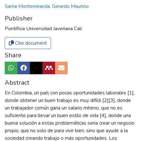
Publisher
Pontificia Universidad Javeriana Cali
Cite document
Share
Abstract
En Colombia, un país con pocas oportunidades laborales [1],
donde obtener un buen trabajo es muy difícil [2][3], donde
un trabajador común gana un salario mínimo, que no es
suficiente para llevar un buen estilo de vida [4], donde una
buena solución a estas problemáticas seria crear un negocio
propio, que no solo de para vivir bien, sino que ayude a la
sociedad creando trabajo o más oportunidades. Los