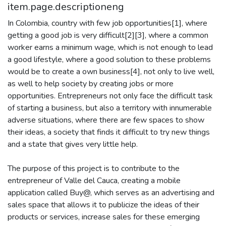
item.page.descriptioneng
In Colombia, country with few job opportunities[1], where
getting a good job is very difficult[2][3], where a common
worker earns a minimum wage, which is not enough to lead
a good lifestyle, where a good solution to these problems
would be to create a own business[4], not only to live well,
as well to help society by creating jobs or more
opportunities. Entrepreneurs not only face the difficult task
of starting a business, but also a territory with innumerable
adverse situations, where there are few spaces to show
their ideas, a society that finds it difficult to try new things
and a state that gives very little help.
The purpose of this project is to contribute to the
entrepreneur of Valle del Cauca, creating a mobile
application called Buy@, which serves as an advertising and
sales space that allows it to publicize the ideas of their
products or services, increase sales for these emerging