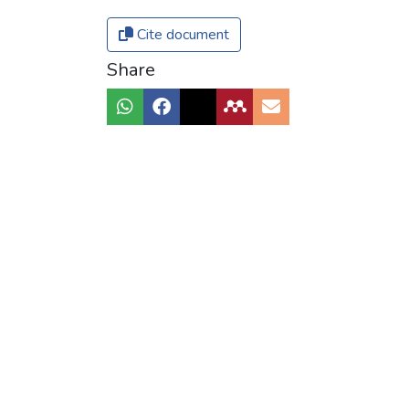
Cite document
Share