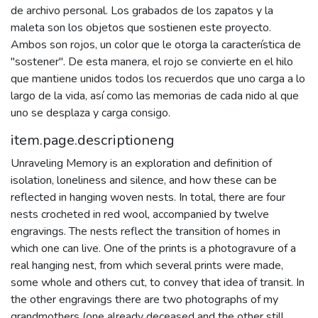
de archivo personal. Los grabados de los zapatos y la
maleta son los objetos que sostienen este proyecto.
Ambos son rojos, un color que le otorga la característica de
"sostener". De esta manera, el rojo se convierte en el hilo
que mantiene unidos todos los recuerdos que uno carga a lo
largo de la vida, así como las memorias de cada nido al que
uno se desplaza y carga consigo.
item.page.descriptioneng
Unraveling Memory is an exploration and definition of
isolation, loneliness and silence, and how these can be
reflected in hanging woven nests. In total, there are four
nests crocheted in red wool, accompanied by twelve
engravings. The nests reflect the transition of homes in
which one can live. One of the prints is a photogravure of a
real hanging nest, from which several prints were made,
some whole and others cut, to convey that idea of transit. In
the other engravings there are two photographs of my
grandmothers (one already deceased and the other still