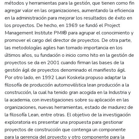
métodos y herramientas para la gestión, que tienen como fin
agregar valor en las organizaciones, aumentando la eficiencia
en la administración para mejorar los resultados de éxito en
los proyectos. De hecho, en 1969 se fundó el Project
Management Institute PMI® para agrupar el conocimiento y
promover el cargo del director de proyectos. De otra parte,
las metodologías agiles han tomado importancia en los
últimos años, su fundación o inicio como hito en la gestión de
proyectos se da en 2001 cuando firman las bases de la
gestión ágil de proyectos denominado el manifiesto ágil.
Por otro lado, en 1992 Lauri Koskela propuso adaptar la
filosofía de producción automovilística lean producción a la
construcción, la cual ha tenido gran acogida en la Industria y
la academia, con investigaciones sobre su aplicación en las
organizaciones, nuevas herramientas, estado de madurez de
la filosofía Lean, entre otras. El objetivo de la investigación
exploratoria es presentar una propuesta para gestionar
proyectos de construcción que contenga un componente
para la gerencia del proyecto y otro componente para la