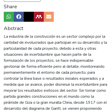
Share
Abstract
La industria de la construcción es un sector complejo por la
cantidad de involucrados que participan en su desarrollo y la
particularidad de cada proyecto, debido a esta y otras
situaciones de incertidumbre que hacen parte de la
formulación de los proyectos, se hace indispensable
gestionar de forma eficiente pero al detalle, monitoreando
permanentemente el entorno de cada proyecto, para
controlar la línea base o resultados iniciales esperados y a
medida que se avance, poder disminuir la incertidumbre para
mejorar los resultados exitosos del sector. Sin tomar como
partida grandes construcciones en el mundo como la
pirámide de Giza o la gran muralla China, desde 1917 con el
desarrollo del diagrama de Gantt, se vienen proponiendo