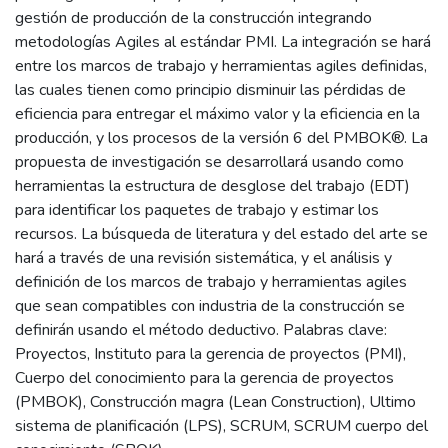
gestión de producción de la construcción integrando
metodologías Agiles al estándar PMI. La integración se hará
entre los marcos de trabajo y herramientas agiles definidas,
las cuales tienen como principio disminuir las pérdidas de
eficiencia para entregar el máximo valor y la eficiencia en la
producción, y los procesos de la versión 6 del PMBOK®. La
propuesta de investigación se desarrollará usando como
herramientas la estructura de desglose del trabajo (EDT)
para identificar los paquetes de trabajo y estimar los
recursos. La búsqueda de literatura y del estado del arte se
hará a través de una revisión sistemática, y el análisis y
definición de los marcos de trabajo y herramientas agiles
que sean compatibles con industria de la construcción se
definirán usando el método deductivo. Palabras clave:
Proyectos, Instituto para la gerencia de proyectos (PMI),
Cuerpo del conocimiento para la gerencia de proyectos
(PMBOK), Construcción magra (Lean Construction), Ultimo
sistema de planificación (LPS), SCRUM, SCRUM cuerpo del