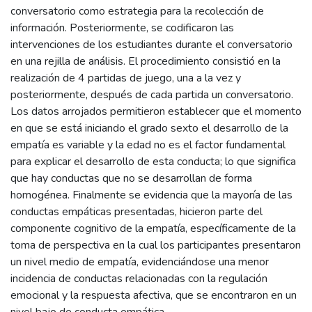
conversatorio como estrategia para la recolección de
información. Posteriormente, se codificaron las
intervenciones de los estudiantes durante el conversatorio
en una rejilla de análisis. El procedimiento consistió en la
realización de 4 partidas de juego, una a la vez y
posteriormente, después de cada partida un conversatorio.
Los datos arrojados permitieron establecer que el momento
en que se está iniciando el grado sexto el desarrollo de la
empatía es variable y la edad no es el factor fundamental
para explicar el desarrollo de esta conducta; lo que significa
que hay conductas que no se desarrollan de forma
homogénea. Finalmente se evidencia que la mayoría de las
conductas empáticas presentadas, hicieron parte del
componente cognitivo de la empatía, específicamente de la
toma de perspectiva en la cual los participantes presentaron
un nivel medio de empatía, evidenciándose una menor
incidencia de conductas relacionadas con la regulación
emocional y la respuesta afectiva, que se encontraron en un