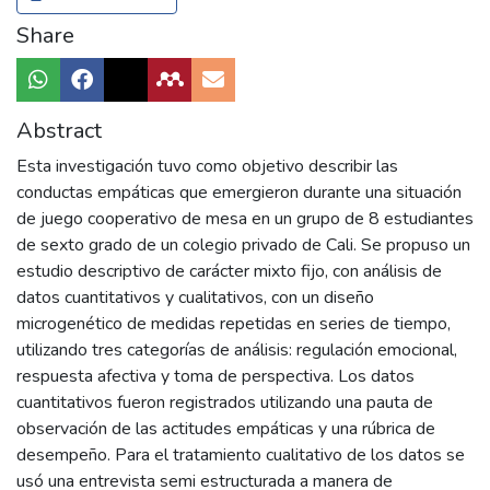
Share
Abstract
Esta investigación tuvo como objetivo describir las
conductas empáticas que emergieron durante una situación
de juego cooperativo de mesa en un grupo de 8 estudiantes
de sexto grado de un colegio privado de Cali. Se propuso un
estudio descriptivo de carácter mixto fijo, con análisis de
datos cuantitativos y cualitativos, con un diseño
microgenético de medidas repetidas en series de tiempo,
utilizando tres categorías de análisis: regulación emocional,
respuesta afectiva y toma de perspectiva. Los datos
cuantitativos fueron registrados utilizando una pauta de
observación de las actitudes empáticas y una rúbrica de
desempeño. Para el tratamiento cualitativo de los datos se
usó una entrevista semi estructurada a manera de