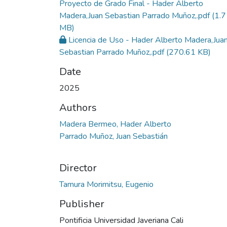
Proyecto de Grado Final - Hader Alberto
Madera,Juan Sebastian Parrado Muñoz,.pdf
(1.7
MB)
Licencia de Uso - Hader Alberto Madera,Jua
Sebastian Parrado Muñoz,.pdf
(270.61 KB)
Date
2025
Authors
Madera Bermeo, Hader Alberto
Parrado Muñoz, Juan Sebastián
Director
Tamura Morimitsu, Eugenio
Publisher
Pontificia Universidad Javeriana Cali