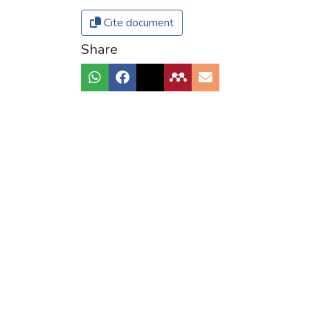
Cite document
Share