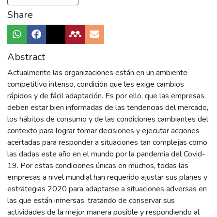
Share
Abstract
Actualmente las organizaciones están en un ambiente
competitivo intenso, condición que les exige cambios
rápidos y de fácil adaptación. Es por ello, que las empresas
deben estar bien informadas de las tendencias del mercado,
los hábitos de consumo y de las condiciones cambiantes del
contexto para lograr tomar decisiones y ejecutar acciones
acertadas para responder a situaciones tan complejas como
las dadas este año en el mundo por la pandemia del Covid-
19. Por estas condiciones únicas en muchos, todas las
empresas a nivel mundial han requerido ajustar sus planes y
estrategias 2020 para adaptarse a situaciones adversas en
las que están inmersas, tratando de conservar sus
actividades de la mejor manera posible y respondiendo al