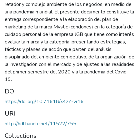
retador y complejo ambiente de los negocios, en medio de
una pandemia mundial. El presente documento constituye la
entrega correspondiente a la elaboración del plan de
marketing de la marca Mystic (condones) en la categoría de
cuidado personal de la empresa JGB que tiene como interés
evaluar la marca y la categoría, presentando estrategias,
tácticas y planes de acción que parten del análisis
disciplinado del ambiente competitivo, de la organización, de
la investigación con el mercado y de ajustes a las realidades
del primer semestre del 2020 y a la pandemia del Covid-
19.
DOI
https://doi.org/10.71618/x4z7-vr16
URI
http://hdl.handle.net/11522/755
Collections