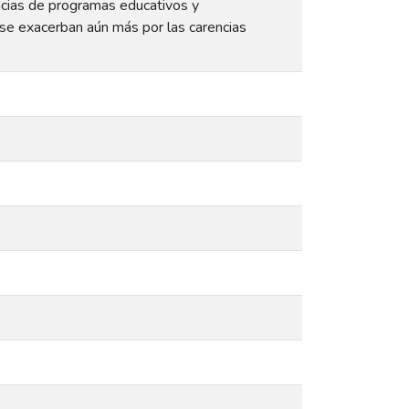
encias de programas educativos y
 se exacerban aún más por las carencias