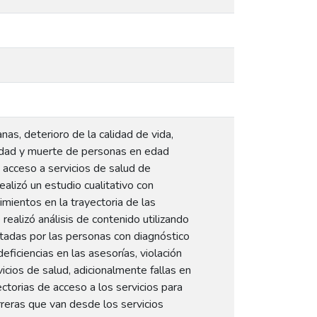
s, deterioro de la calidad de vida,
idad y muerte de personas en edad
e acceso a servicios de salud de
alizó un estudio cualitativo con
mientos en la trayectoria de las
ealizó análisis de contenido utilizando
tadas por las personas con diagnóstico
iciencias en las asesorías, violación
icios de salud, adicionalmente fallas en
ectorias de acceso a los servicios para
reras que van desde los servicios