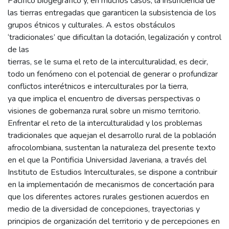
Pacífico biogegráfico y, en muchos casos, la insuficiencia de
las tierras entregadas que garanticen la subsistencia de los
grupos étnicos y culturales. A estos obstáculos
‘tradicionales’ que dificultan la dotación, legalización y control
de las
tierras, se le suma el reto de la interculturalidad, es decir,
todo un fenómeno con el potencial de generar o profundizar
conflictos interétnicos e interculturales por la tierra,
ya que implica el encuentro de diversas perspectivas o
visiones de gobernanza rural sobre un mismo territorio.
Enfrentar el reto de la interculturalidad y los problemas
tradicionales que aquejan el desarrollo rural de la población
afrocolombiana, sustentan la naturaleza del presente texto
en el que la Pontificia Universidad Javeriana, a través del
Instituto de Estudios Interculturales, se dispone a contribuir
en la implementación de mecanismos de concertación para
que los diferentes actores rurales gestionen acuerdos en
medio de la diversidad de concepciones, trayectorias y
principios de organización del territorio y de percepciones en