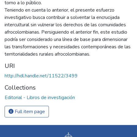
torno a lo público.
Teniendo en cuenta lo anterior, el presente esfuerzo
investigativo busca contribuir a solventar la encrucijada
intercultural sin vulnerar los derechos de las comunidades
afrocolombianas. Persiguiendo el anterior fin, este estudio
podría ser considerado una línea de base para dimensionar
las transformaciones y necesidades contemporáneas de las
territorialidades rurales afrocolombianas.
URI
http://hdl.handle.net/11522/3499
Collections
Editorial - Libros de investigación
Full item page