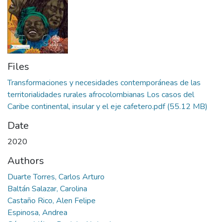
Files
Transformaciones y necesidades contemporáneas de las
territorialidades rurales afrocolombianas Los casos del
Caribe continental, insular y el eje cafetero.pdf
(55.12 MB)
Date
2020
Authors
Duarte Torres, Carlos Arturo
Baltán Salazar, Carolina
Castaño Rico, Alen Felipe
Espinosa, Andrea