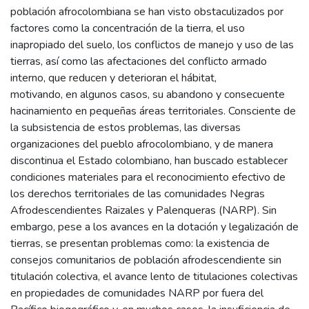
población afrocolombiana se han visto obstaculizados por
factores como la concentración de la tierra, el uso
inapropiado del suelo, los conflictos de manejo y uso de las
tierras, así como las afectaciones del conflicto armado
interno, que reducen y deterioran el hábitat,
motivando, en algunos casos, su abandono y consecuente
hacinamiento en pequeñas áreas territoriales. Consciente de
la subsistencia de estos problemas, las diversas
organizaciones del pueblo afrocolombiano, y de manera
discontinua el Estado colombiano, han buscado establecer
condiciones materiales para el reconocimiento efectivo de
los derechos territoriales de las comunidades Negras
Afrodescendientes Raizales y Palenqueras (NARP). Sin
embargo, pese a los avances en la dotación y legalización de
tierras, se presentan problemas como: la existencia de
consejos comunitarios de población afrodescendiente sin
titulación colectiva, el avance lento de titulaciones colectivas
en propiedades de comunidades NARP por fuera del