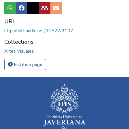
URI
http://hdl.handle.net/11522/3107
Collections
Artes Visuales
Full item page