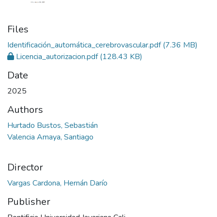
Files
Identificación_automática_cerebrovascular.pdf
(7.36 MB)
Licencia_autorizacion.pdf
(128.43 KB)
Date
2025
Authors
Hurtado Bustos, Sebastián
Valencia Amaya, Santiago
Director
Vargas Cardona, Hernán Darío
Publisher