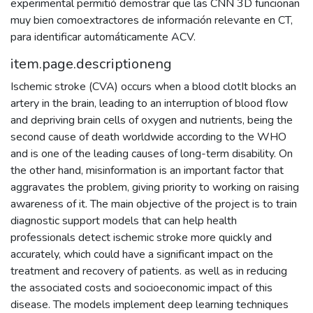
experimental permitió demostrar que las CNN 3D funcionan
muy bien comoextractores de información relevante en CT,
para identificar automáticamente ACV.
item.page.descriptioneng
Ischemic stroke (CVA) occurs when a blood clotIt blocks an
artery in the brain, leading to an interruption of blood flow
and depriving brain cells of oxygen and nutrients, being the
second cause of death worldwide according to the WHO
and is one of the leading causes of long-term disability. On
the other hand, misinformation is an important factor that
aggravates the problem, giving priority to working on raising
awareness of it. The main objective of the project is to train
diagnostic support models that can help health
professionals detect ischemic stroke more quickly and
accurately, which could have a significant impact on the
treatment and recovery of patients. as well as in reducing
the associated costs and socioeconomic impact of this
disease. The models implement deep learning techniques