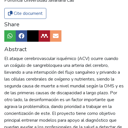
Pontificia Universidad Javariana Cali
Cite document
Share
Abstract
El ataque cerebrovascular isquémico (ACV) ocurre cuando
un coágulo de sangrebloquea una arteria del cerebro,
llevando a una interrupción del flujo sanguíneo y privando a
las células cerebrales de oxígeno y nutrientes, siendo la
segunda causa de muerte a nivel mundial según la OMS y es
de las primeras causas de discapacidad a largo plazo. Por
otro lado, la desinformación es un factor importante que
agrava la problemática, dando prioridad a trabajar en la
concientización de este. El proyecto tiene como objetivo
principal entrenar modelos para apoyo al diagnóstico que
puedan ayudar a los profesionales de la salud a detectar de