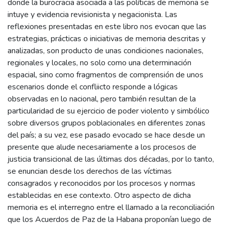
donde la burocracia asociada a las políticas de memoria se
intuye y evidencia revisionista y negacionista. Las
reflexiones presentadas en este libro nos evocan que las
estrategias, prácticas o iniciativas de memoria descritas y
analizadas, son producto de unas condiciones nacionales,
regionales y locales, no solo como una determinación
espacial, sino como fragmentos de comprensión de unos
escenarios donde el confliicto responde a lógicas
observadas en lo nacional, pero también resultan de la
particularidad de su ejercicio de poder violento y simbólico
sobre diversos grupos poblacionales en diferentes zonas
del país; a su vez, ese pasado evocado se hace desde un
presente que alude necesariamente a los procesos de
justicia transicional de las últimas dos décadas, por lo tanto,
se enuncian desde los derechos de las víctimas
consagrados y reconocidos por los procesos y normas
establecidas en ese contexto. Otro aspecto de dicha
memoria es el interregno entre el llamado a la reconciliación
que los Acuerdos de Paz de la Habana proponían luego de