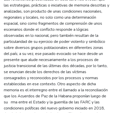
las estrategias, prácticas o iniciativas de memoria descritas y
analizadas, son producto de unas condiciones nacionales,
regionales y locales, no solo como una determinación
espacial, sino como fragmentos de comprensión de unos
escenarios donde el conflicto responde a lógicas
observadas en lo nacional, pero también resultan de la
particularidad de su ejercicio de poder violento y simbólico
sobre diversos grupos poblacionales en diferentes zonas
del país; a su vez, ese pasado evocado se hace desde un
presente que alude necesariamente a los procesos de
justicia transicional de las últimas dos décadas, por lo tanto,
se enuncian desde los derechos de las víctimas
consagrados y reconocidos por los procesos y normas
establecidas en ese contexto. Otro aspecto de dicha
memoria es el interregno entre el llamado a la reconciliación
que los Acuerdos de Paz de la Habana proponían luego de
su rma entre el Estado y la guerrilla de las FARC y las
condiciones políticas del nuevo gobierno iniciado en 2018,