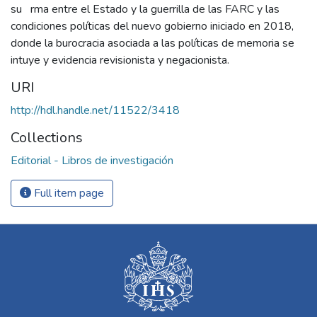
su rma entre el Estado y la guerrilla de las FARC y las
condiciones políticas del nuevo gobierno iniciado en 2018,
donde la burocracia asociada a las políticas de memoria se
intuye y evidencia revisionista y negacionista.
URI
http://hdl.handle.net/11522/3418
Collections
Editorial - Libros de investigación
Full item page