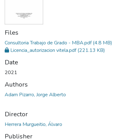
Files
Consultoria Trabajo de Grado - MBA.pdf
(4.8 MB)
Licencia_autorizacion vitela.pdf
(221.13 KB)
Date
2021
Authors
Adam Pizarro, Jorge Alberto
Director
Herrera Murgueitio, Álvaro
Publisher