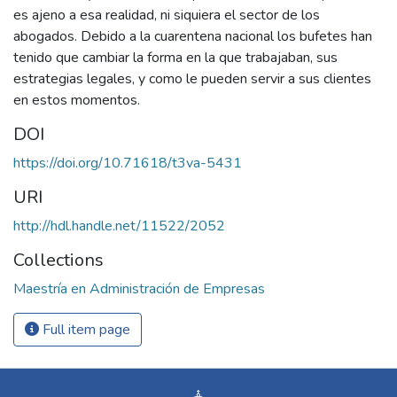
es ajeno a esa realidad, ni siquiera el sector de los
abogados. Debido a la cuarentena nacional los bufetes han
tenido que cambiar la forma en la que trabajaban, sus
estrategias legales, y como le pueden servir a sus clientes
en estos momentos.
DOI
https://doi.org/10.71618/t3va-5431
URI
http://hdl.handle.net/11522/2052
Collections
Maestría en Administración de Empresas
Full item page