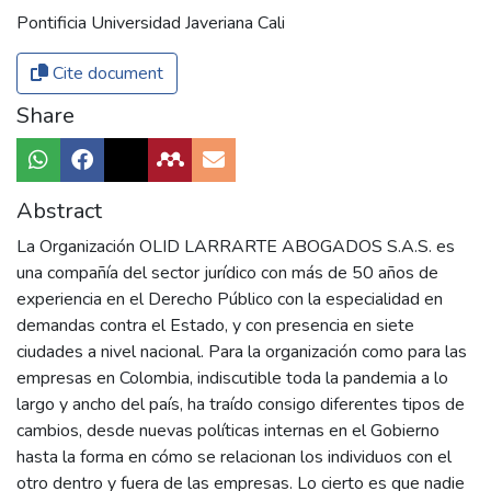
Pontificia Universidad Javeriana Cali
Cite document
Share
Abstract
La Organización OLID LARRARTE ABOGADOS S.A.S. es
una compañía del sector jurídico con más de 50 años de
experiencia en el Derecho Público con la especialidad en
demandas contra el Estado, y con presencia en siete
ciudades a nivel nacional. Para la organización como para las
empresas en Colombia, indiscutible toda la pandemia a lo
largo y ancho del país, ha traído consigo diferentes tipos de
cambios, desde nuevas políticas internas en el Gobierno
hasta la forma en cómo se relacionan los individuos con el
otro dentro y fuera de las empresas. Lo cierto es que nadie