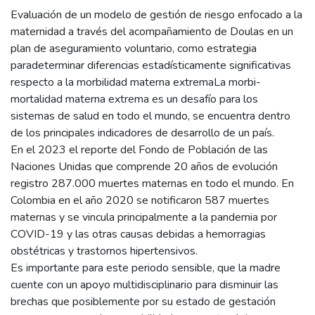
Evaluación de un modelo de gestión de riesgo enfocado a la
maternidad a través del acompañamiento de Doulas en un
plan de aseguramiento voluntario, como estrategia
paradeterminar diferencias estadísticamente significativas
respecto a la morbilidad materna extremaLa morbi-
mortalidad materna extrema es un desafío para los
sistemas de salud en todo el mundo, se encuentra dentro
de los principales indicadores de desarrollo de un país.
En el 2023 el reporte del Fondo de Población de las
Naciones Unidas que comprende 20 años de evolución
registro 287.000 muertes maternas en todo el mundo. En
Colombia en el año 2020 se notificaron 587 muertes
maternas y se vincula principalmente a la pandemia por
COVID-19 y las otras causas debidas a hemorragias
obstétricas y trastornos hipertensivos.
Es importante para este periodo sensible, que la madre
cuente con un apoyo multidisciplinario para disminuir las
brechas que posiblemente por su estado de gestación