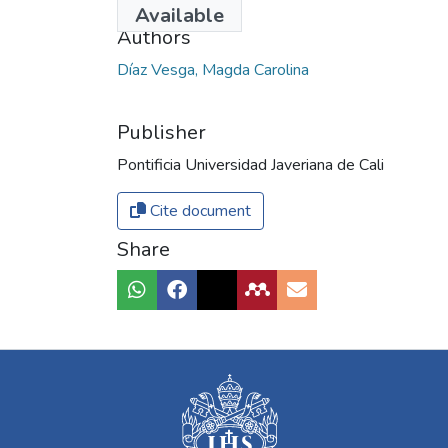
Available
Authors
Díaz Vesga, Magda Carolina
Publisher
Pontificia Universidad Javeriana de Cali
Cite document
Share