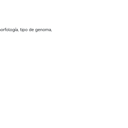
morfología, tipo de genoma,