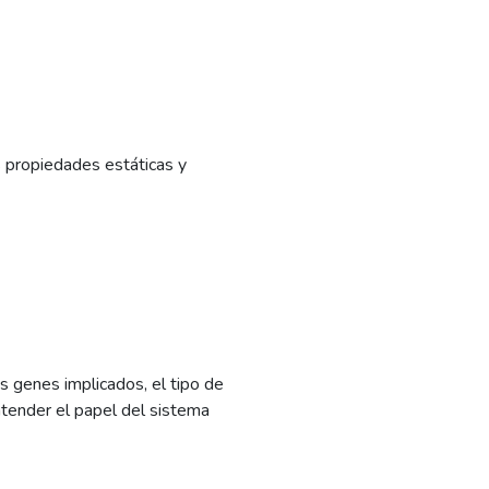
s propiedades estáticas y
s genes implicados, el tipo de
tender el papel del sistema