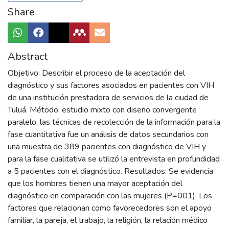
Share
Abstract
Objetivo: Describir el proceso de la aceptación del
diagnóstico y sus factores asociados en pacientes con VIH
de una institución prestadora de servicios de la ciudad de
Tuluá. Método: estudio mixto con diseño convergente
paralelo, las técnicas de recolección de la información para la
fase cuantitativa fue un análisis de datos secundarios con
una muestra de 389 pacientes con diagnóstico de VIH y
para la fase cualitativa se utilizó la entrevista en profundidad
a 5 pacientes con el diagnóstico. Resultados: Se evidencia
que los hombres tienen una mayor aceptación del
diagnóstico en comparación con las mujeres (P=001). Los
factores que relacionan como favorecedores son el apoyo
familiar, la pareja, el trabajo, la religión, la relación médico