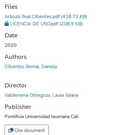
Files
Articulo final Cifuentes.pdf
(418.73 KB)
LICENCIA DE USO.pdf
(208.9 KB)
Date
2020
Authors
Cifuentes Bernal, Daniela
Director
Valderrama Orbegozo, Laura Juliana
Publisher
Pontificia Universidad Javeriana Cali
Cite document