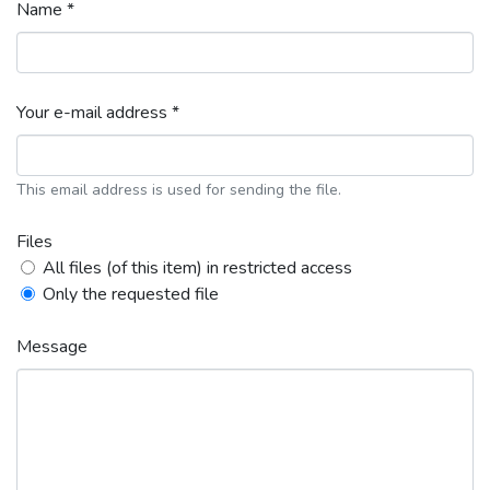
Name *
Your e-mail address *
This email address is used for sending the file.
Files
All files (of this item) in restricted access
Only the requested file
Message