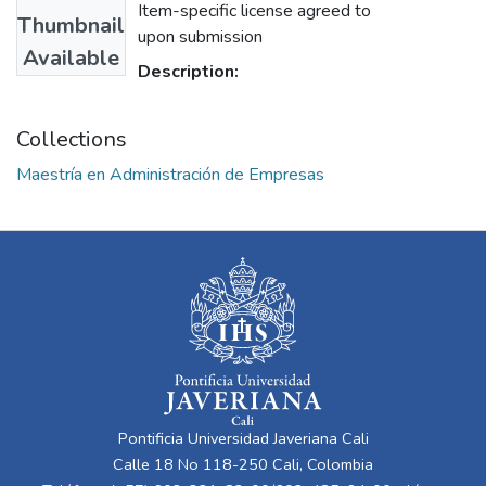
Item-specific license agreed to
Thumbnail
upon submission
Available
Description:
Collections
Maestría en Administración de Empresas
Pontificia Universidad Javeriana Cali
Calle 18 No 118-250 Cali, Colombia