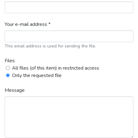
Your e-mail address *
This email address is used for sending the file.
Files
All files (of this item) in restricted access
Only the requested file
Message