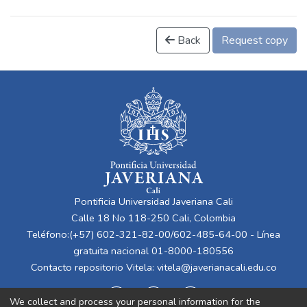
Back
Request copy
Pontificia Universidad Javeriana Cali
Calle 18 No 118-250 Cali, Colombia
Teléfono:(+57) 602-321-82-00/602-485-64-00 - Línea
gratuita nacional 01-8000-180556
Contacto repositorio Vitela:
vitela@javerianacali.edu.co
We collect and process your personal information for the