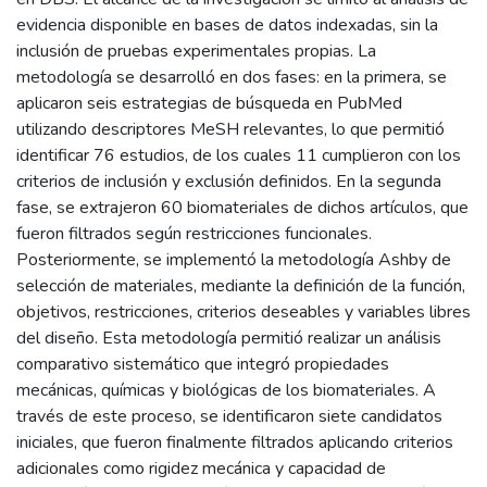
evidencia disponible en bases de datos indexadas, sin la
inclusión de pruebas experimentales propias. La
metodología se desarrolló en dos fases: en la primera, se
aplicaron seis estrategias de búsqueda en PubMed
utilizando descriptores MeSH relevantes, lo que permitió
identificar 76 estudios, de los cuales 11 cumplieron con los
criterios de inclusión y exclusión definidos. En la segunda
fase, se extrajeron 60 biomateriales de dichos artículos, que
fueron filtrados según restricciones funcionales.
Posteriormente, se implementó la metodología Ashby de
selección de materiales, mediante la definición de la función,
objetivos, restricciones, criterios deseables y variables libres
del diseño. Esta metodología permitió realizar un análisis
comparativo sistemático que integró propiedades
mecánicas, químicas y biológicas de los biomateriales. A
través de este proceso, se identificaron siete candidatos
iniciales, que fueron finalmente filtrados aplicando criterios
adicionales como rigidez mecánica y capacidad de