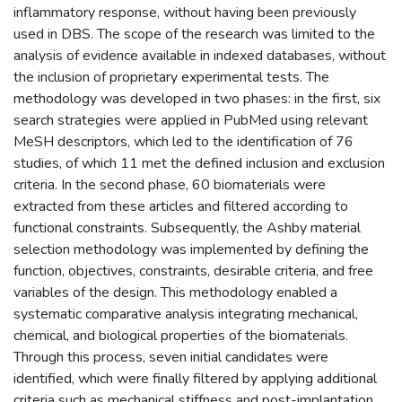
inflammatory response, without having been previously
used in DBS. The scope of the research was limited to the
analysis of evidence available in indexed databases, without
the inclusion of proprietary experimental tests. The
methodology was developed in two phases: in the first, six
search strategies were applied in PubMed using relevant
MeSH descriptors, which led to the identification of 76
studies, of which 11 met the defined inclusion and exclusion
criteria. In the second phase, 60 biomaterials were
extracted from these articles and filtered according to
functional constraints. Subsequently, the Ashby material
selection methodology was implemented by defining the
function, objectives, constraints, desirable criteria, and free
variables of the design. This methodology enabled a
systematic comparative analysis integrating mechanical,
chemical, and biological properties of the biomaterials.
Through this process, seven initial candidates were
identified, which were finally filtered by applying additional
criteria such as mechanical stiffness and post-implantation