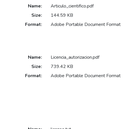
Name:
Articulo_cientifico.pdf
Size:
144.59 KB
Format:
Adobe Portable Document Format
Name:
Licencia_autorizacion.pdf
Size:
739.42 KB
Format:
Adobe Portable Document Format