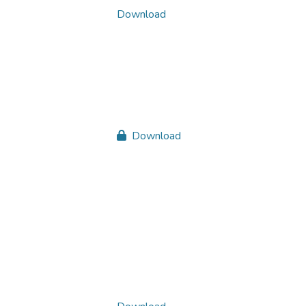
Download
Download