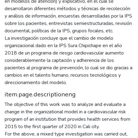
en modelos de atención) y explicativo, en el cual se
desarrollaron diferentes métodos y técnicas de recolección
y análisis de información, encuestas desarrolladas por la IPS
sobre los pacientes, entrevistas semiestructuradas, revisión
documental, políticas de la IPS, grupos focales, etc.
La investigación concluye que el cambio de modelo
organizacional dado en la IPS Sura Chipichape en el año
2018 de un programa de riesgo cardiovascular aumento
considerablemente la captación y adherencia de los
pacientes al programa de prevención, lo cual se dio gracias a
cambios en el talento humano, recursos tecnológicos y
direccionamiento del modelo.
item.page.descriptioneng
The objective of this work was to analyze and evaluate a
change in the organizational model in a cardiovascular risk
program of an institution that provides health services from
2015 to the first quarter of 2020 in Cali city.
For the above, a mixed type investigation was carried out,