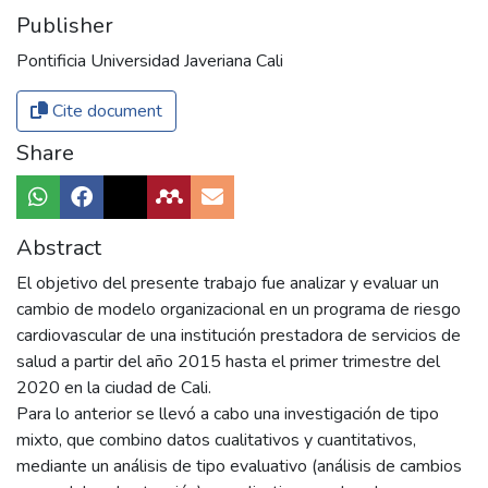
Publisher
Pontificia Universidad Javeriana Cali
Cite document
Share
Abstract
El objetivo del presente trabajo fue analizar y evaluar un
cambio de modelo organizacional en un programa de riesgo
cardiovascular de una institución prestadora de servicios de
salud a partir del año 2015 hasta el primer trimestre del
2020 en la ciudad de Cali.
Para lo anterior se llevó a cabo una investigación de tipo
mixto, que combino datos cualitativos y cuantitativos,
mediante un análisis de tipo evaluativo (análisis de cambios