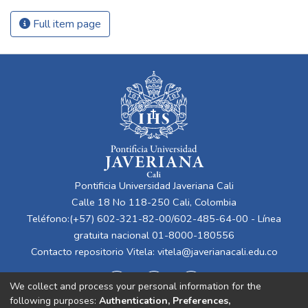
Full item page
Pontificia Universidad Javeriana Cali
Calle 18 No 118-250 Cali, Colombia
Teléfono:(+57) 602-321-82-00/602-485-64-00 - Línea
gratuita nacional 01-8000-180556
Contacto repositorio Vitela:
vitela@javerianacali.edu.co
We collect and process your personal information for the
following purposes:
Authentication, Preferences,