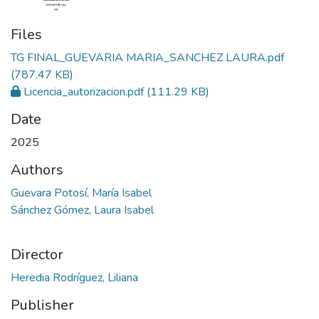
Files
TG FINAL_GUEVARIA MARIA_SANCHEZ LAURA.pdf
(787.47 KB)
Licencia_autorizacion.pdf
(111.29 KB)
Date
2025
Authors
Guevara Potosí, María Isabel
Sánchez Gómez, Laura Isabel
Director
Heredia Rodríguez, Liliana
Publisher