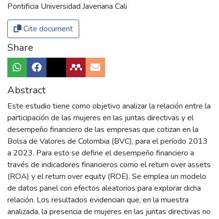
Pontificia Universidad Javeriana Cali
Cite document
Share
Abstract
Este estudio tiene como objetivo analizar la relación entre la
participación de las mujeres en las juntas directivas y el
desempeño financiero de las empresas que cotizan en la
Bolsa de Valores de Colombia (BVC), para el período 2013
a 2023. Para esto se define el desempeño financiero a
través de indicadores financieros como el return over assets
(ROA) y el return over equity (ROE). Se emplea un modelo
de datos panel con efectos aleatorios para explorar dicha
relación. Los resultados evidencian que, en la muestra
analizada, la presencia de mujeres en las juntas directivas no