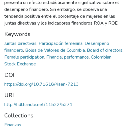
presenta un efecto estadísticamente significativo sobre el
desempeño financiero. Sin embargo, se observa una
tendencia positiva entre el porcentaje de mujeres en las
juntas directivas y los indicadores financieros ROA y ROE.
Keywords
Juntas directivas
,
Participación femenina
,
Desempeño
financiero
,
Bolsa de Valores de Colombia
,
Board of directors
,
Female participation
,
Financial performance
,
Colombian
Stock Exchange
DOI
https://doi.org/10.71618/4aen-7213
URI
http://hdl.handle.net/11522/5371
Collections
Finanzas