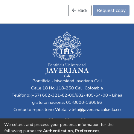
Back
Request copy
Pontificia Universidad Javeriana Cali
Calle 18 No 118-250 Cali, Colombia
Teléfono:(+57) 602-321-82-00/602-485-64-00 - Línea
gratuita nacional 01-8000-180556
Contacto repositorio Vitela:
vitela@javerianacali.edu.co
We collect and process your personal information for the
following purposes:
Authentication, Preferences,