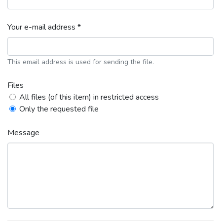
Your e-mail address *
This email address is used for sending the file.
Files
All files (of this item) in restricted access
Only the requested file
Message