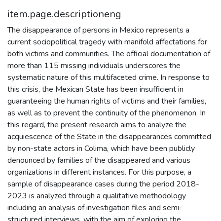
item.page.descriptioneng
The disappearance of persons in Mexico represents a
current sociopolitical tragedy with manifold affectations for
both victims and communities. The official documentation of
more than 115 missing individuals underscores the
systematic nature of this multifaceted crime. In response to
this crisis, the Mexican State has been insufficient in
guaranteeing the human rights of victims and their families,
as well as to prevent the continuity of the phenomenon. In
this regard, the present research aims to analyze the
acquiescence of the State in the disappearances committed
by non-state actors in Colima, which have been publicly
denounced by families of the disappeared and various
organizations in different instances. For this purpose, a
sample of disappearance cases during the period 2018-
2023 is analyzed through a qualitative methodology
including an analysis of investigation files and semi-
structured interviews, with the aim of exploring the