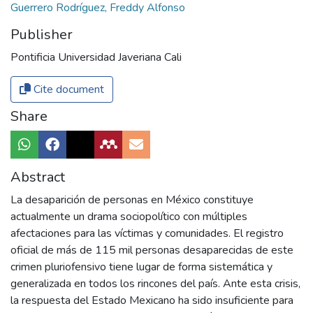
Guerrero Rodríguez, Freddy Alfonso
Publisher
Pontificia Universidad Javeriana Cali
Cite document
Share
Abstract
La desaparición de personas en México constituye
actualmente un drama sociopolítico con múltiples
afectaciones para las víctimas y comunidades. El registro
oficial de más de 115 mil personas desaparecidas de este
crimen pluriofensivo tiene lugar de forma sistemática y
generalizada en todos los rincones del país. Ante esta crisis,
la respuesta del Estado Mexicano ha sido insuficiente para