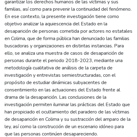
garantizar los derechos humanos de las víctimas y sus
familias, así como para prevenir la continuidad del fenómeno.
En ese contexto, la presente investigación tiene como
objetivo analizar la aquiescencia del Estado en la
desaparición de personas cometida por actores no estatales
en Colima, que de forma pública han denunciado las familias
buscadoras y organizaciones en distintas instancias. Para
ello, se analiza una muestra de casos de desaparición de
personas durante el periodo 2018-2023, mediante una
metodología cualitativa de análisis de la carpeta de
investigación y entrevistas semiestructuradas, con el
propósito de estudiar dinámicas subyacentes de
consentimiento en las actuaciones del Estado frente al
drama de la desaparición. Las conclusiones de la
investigación permiten iluminar las prácticas del Estado que
han propiciado el ocultamiento del paradero de las víctimas
de desaparición en Colima y su sustracción del amparo de la
ley, así como la construcción de un escenario idóneo para
que las personas continúen desapareciendo.