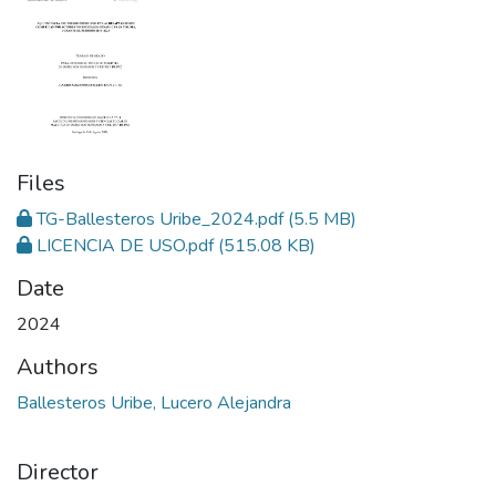
Files
TG-Ballesteros Uribe_2024.pdf
(5.5 MB)
LICENCIA DE USO.pdf
(515.08 KB)
Date
2024
Authors
Ballesteros Uribe, Lucero Alejandra
Director