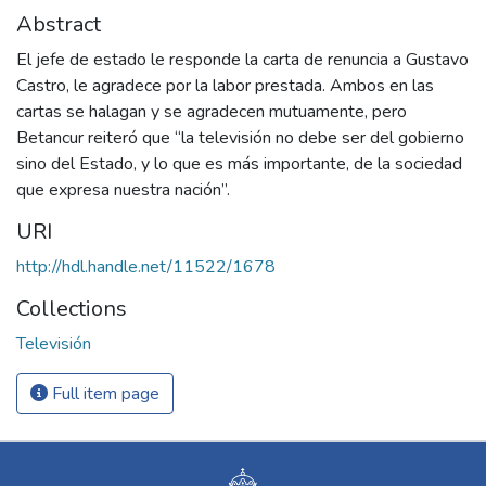
Abstract
El jefe de estado le responde la carta de renuncia a Gustavo
Castro, le agradece por la labor prestada. Ambos en las
cartas se halagan y se agradecen mutuamente, pero
Betancur reiteró que “la televisión no debe ser del gobierno
sino del Estado, y lo que es más importante, de la sociedad
que expresa nuestra nación”.
URI
http://hdl.handle.net/11522/1678
Collections
Televisión
Full item page