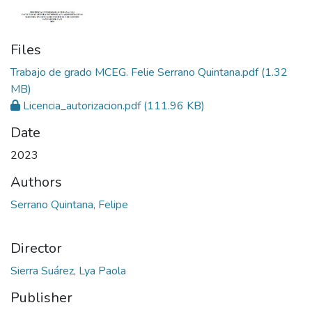
Files
Trabajo de grado MCEG. Felie Serrano Quintana.pdf
(1.32
MB)
Licencia_autorizacion.pdf
(111.96 KB)
Date
2023
Authors
Serrano Quintana, Felipe
Director
Sierra Suárez, Lya Paola
Publisher