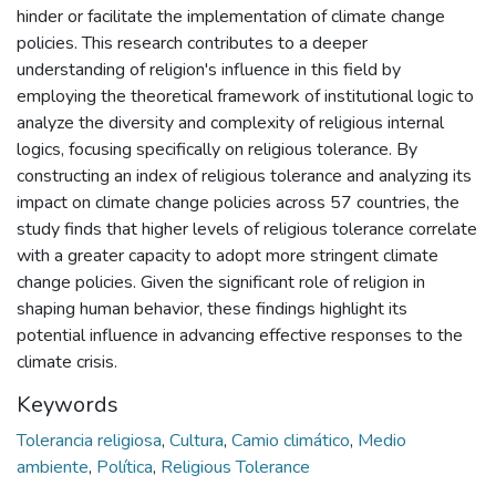
hinder or facilitate the implementation of climate change
policies. This research contributes to a deeper
understanding of religion's influence in this field by
employing the theoretical framework of institutional logic to
analyze the diversity and complexity of religious internal
logics, focusing specifically on religious tolerance. By
constructing an index of religious tolerance and analyzing its
impact on climate change policies across 57 countries, the
study finds that higher levels of religious tolerance correlate
with a greater capacity to adopt more stringent climate
change policies. Given the significant role of religion in
shaping human behavior, these findings highlight its
potential influence in advancing effective responses to the
climate crisis.
Keywords
Tolerancia religiosa
,
Cultura
,
Camio climático
,
Medio
ambiente
,
Política
,
Religious Tolerance