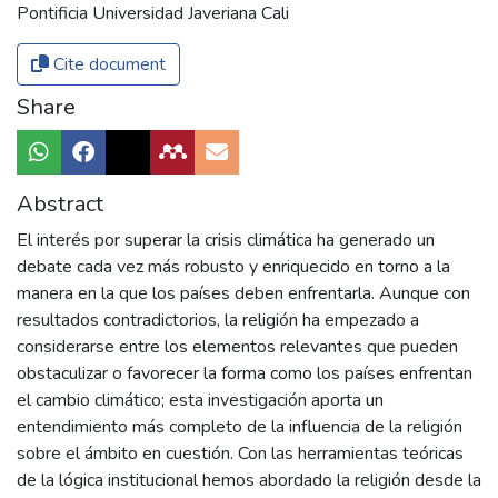
Pontificia Universidad Javeriana Cali
Cite document
Share
Abstract
El interés por superar la crisis climática ha generado un
debate cada vez más robusto y enriquecido en torno a la
manera en la que los países deben enfrentarla. Aunque con
resultados contradictorios, la religión ha empezado a
considerarse entre los elementos relevantes que pueden
obstaculizar o favorecer la forma como los países enfrentan
el cambio climático; esta investigación aporta un
entendimiento más completo de la influencia de la religión
sobre el ámbito en cuestión. Con las herramientas teóricas
de la lógica institucional hemos abordado la religión desde la